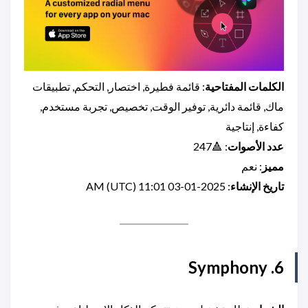
الكلمات المفتاحية
: قائمة فطيرة, اختصار, التحكم, تطبيقات
ماك, قائمة دائرية, توفير الوقت, تخصيص, تجربة مستخدم,
كفاءة, إنتاجية
عدد الأصوات
: 🔺247
مميز
: نعم
تاريخ الإنشاء
: 2025-01-03 11:01 AM (UTC)
6. Symphony