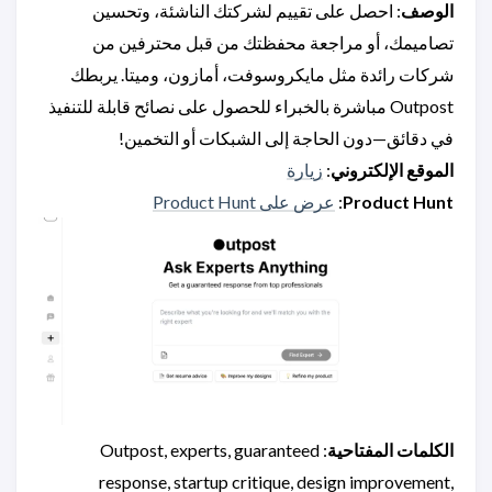
الوصف
: احصل على تقييم لشركتك الناشئة، وتحسين
تصاميمك، أو مراجعة محفظتك من قبل محترفين من
شركات رائدة مثل مايكروسوفت، أمازون، وميتا. يربطك
Outpost مباشرة بالخبراء للحصول على نصائح قابلة للتنفيذ
في دقائق—دون الحاجة إلى الشبكات أو التخمين!
الموقع الإلكتروني
:
زيارة
Product Hunt
:
عرض على Product Hunt
الكلمات المفتاحية
: Outpost, experts, guaranteed
response, startup critique, design improvement,