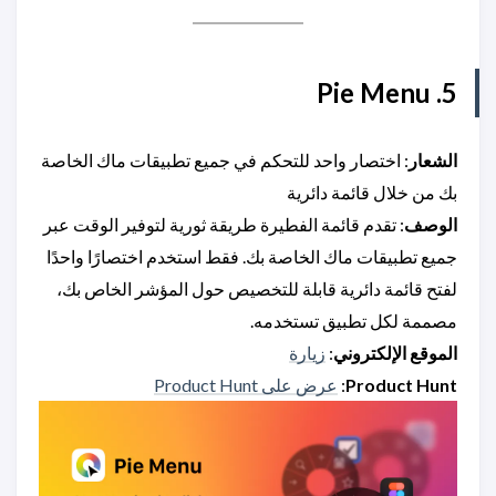
5. Pie Menu
الشعار
: اختصار واحد للتحكم في جميع تطبيقات ماك الخاصة
بك من خلال قائمة دائرية
الوصف
: تقدم قائمة الفطيرة طريقة ثورية لتوفير الوقت عبر
جميع تطبيقات ماك الخاصة بك. فقط استخدم اختصارًا واحدًا
لفتح قائمة دائرية قابلة للتخصيص حول المؤشر الخاص بك،
مصممة لكل تطبيق تستخدمه.
الموقع الإلكتروني
:
زيارة
Product Hunt
:
عرض على Product Hunt