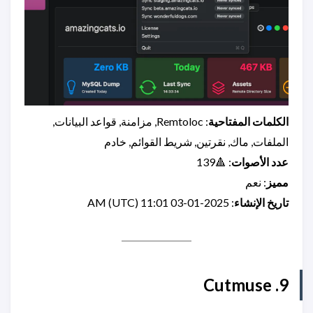
الكلمات المفتاحية
: Remtoloc, مزامنة, قواعد البيانات,
الملفات, ماك, نقرتين, شريط القوائم, خادم
عدد الأصوات
: 🔺139
مميز
: نعم
تاريخ الإنشاء
: 2025-01-03 11:01 AM (UTC)
9. Cutmuse