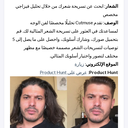
الشعار
: ابحث عن تسريحة شعرك من خلال تحليل فيزاجي
مخصص
الوصف
: تقدم Cutmuse تحليلًا مخصصًا لفن الوجه
لمساعدتك في العثور على تسريحة الشعر المثالية لك. قم
بتحميل صورك، وشارك أسلوبك، واحصل على ما يصل إلى 5
توصيات لتسريحات الشعر مصممة خصيصًا مع مظهر
مختلف لتصور واختيار أسلوبك المثالي.
الموقع الإلكتروني
:
زيارة
Product Hunt
:
عرض على Product Hunt