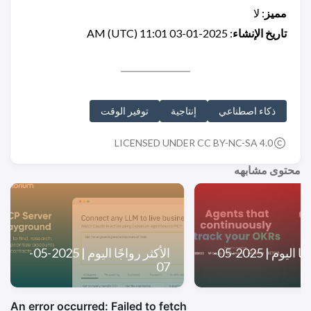
مميز
: لا
تاريخ الإنشاء
: 2025-01-03 11:01 AM (UTC)
ذكاء اصطناعي
إنتاجية
توفير الوقت
LICENSED UNDER CC BY-NC-SA 4.0
محتوى مشابهه
الأكثر رواجًا اليوم | 2025-05-
الأكثر رواجًا اليوم | 2025-05-
07