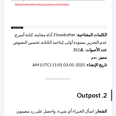
الكلمات المفتاحية
: Flowdrafter, أداة مجانية, كتابة أسرع,
عدم التحرير, مسودة أولى, إنتاجية الكتابة, تحسين النصوص
عدد الأصوات
: 🔺352
مميز
: نعم
تاريخ الإنشاء
: 2025-01-03 11:01 AM (UTC)
2. Outpost
الشعار
: اسأل الخبراء أي شيء، واحصل على رد مضمون