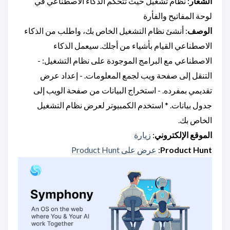
الشعار
: نظام تشغيل حيث تتحكم الذكاء الاصطناعي في
لوحة المفاتيح والفأرة
الوصف
: أنشئ نظام التشغيل الخاص بك، واطلب من الذكاء
الاصطناعي القيام بأشياء من أجلك. سيعمل الذكاء
الاصطناعي مع البرامج الموجودة على نظام التشغيل: -
التنقل إلى صفحة ويب لجمع المعلومات. - إعداد عرض
تقديمي بمفرده. - استخراج البيانات من صفحة الويب إلى
جدول بيانات. * استخدم الكمبيوتر لعرض نظام التشغيل
الخاص بك.
الموقع الإلكتروني
:
زيارة
Product Hunt
:
عرض على Product Hunt