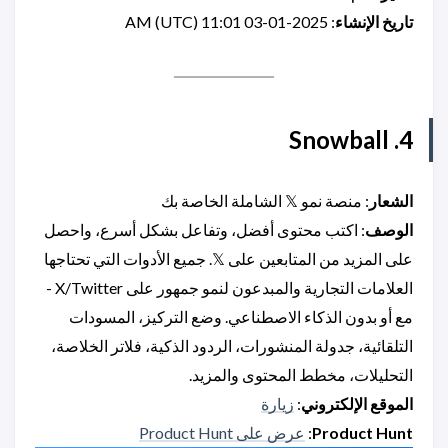
تاريخ الإنشاء
: 2025-01-03 11:01 AM (UTC)
4. Snowball
الشعار
: منصة نمو 𝕏 الشاملة الخاصة بك
الوصف
: اكتب محتوى أفضل، وتفاعل بشكل أسرع، واحصل
على المزيد من المتابعين على 𝕏. جميع الأدوات التي تحتاجها
العلامات التجارية والمبدعون لنمو جمهور على X/Twitter -
مع أو بدون الذكاء الاصطناعي. وضع التركيز، المسودات
التلقائية، جدولة المنشورات، الردود الذكية، فلاتر الخلاصة،
التحليلات، مخطط المحتوى والمزيد.
الموقع الإلكتروني
:
زيارة
Product Hunt
:
عرض على Product Hunt