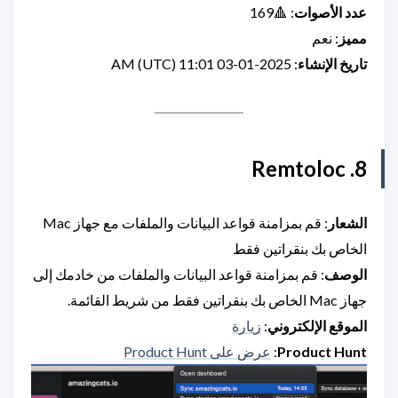
عدد الأصوات
: 🔺169
مميز
: نعم
تاريخ الإنشاء
: 2025-01-03 11:01 AM (UTC)
8. Remtoloc
الشعار
: قم بمزامنة قواعد البيانات والملفات مع جهاز Mac
الخاص بك بنقراتين فقط
الوصف
: قم بمزامنة قواعد البيانات والملفات من خادمك إلى
جهاز Mac الخاص بك بنقراتين فقط من شريط القائمة.
الموقع الإلكتروني
:
زيارة
Product Hunt
:
عرض على Product Hunt