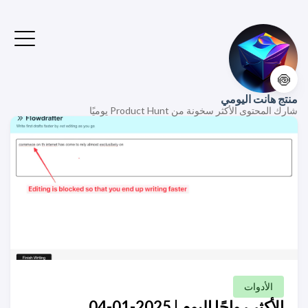
🍥
منتج هانت اليومي
شارك المحتوى الأكثر سخونة من Product Hunt يوميًا
الأدوات
الأكثر رواجًا اليوم | 2025-01-04