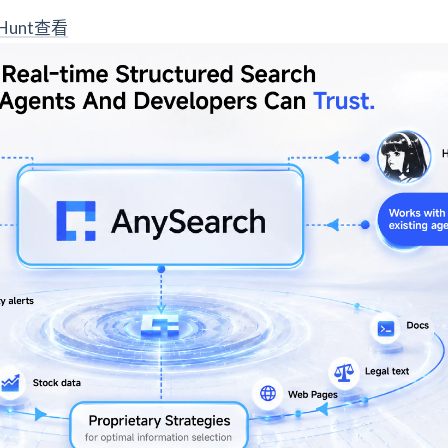
 Hunt查看