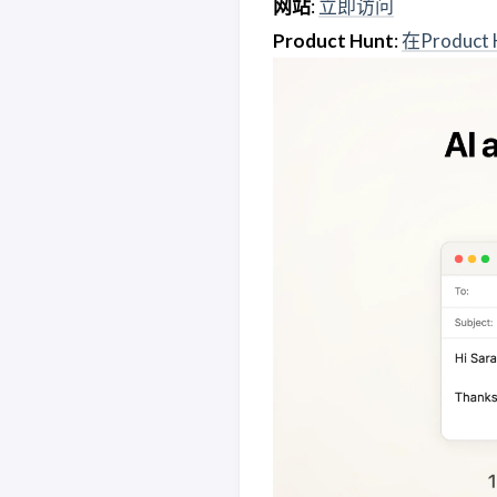
网站
:
立即访问
Product Hunt
:
在Product