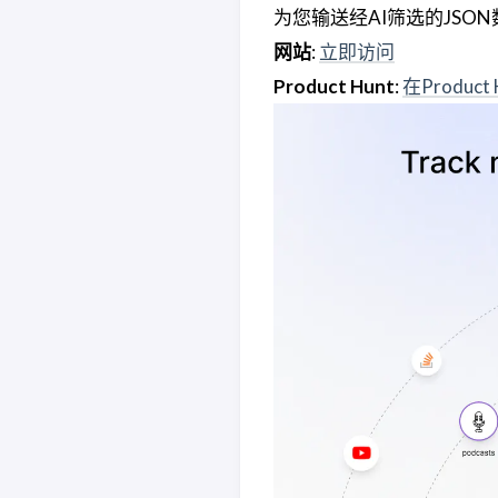
为您输送经AI筛选的JSO
网站
:
立即访问
Product Hunt
:
在Product