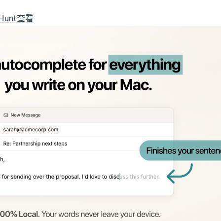
 Hunt查看