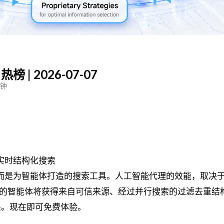
热榜 | 2026-07-07
分钟
的实时结构化搜索
，而是为智能体打造的搜索工具。人工智能代理的效能，取决
后，您的智能体将获得来自可信来源、经过并行搜索的过滤去重结
果。现在即可免费体验。