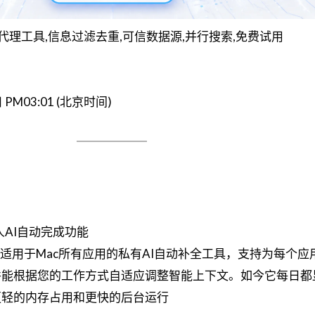
AI代理工具,信息过滤去重,可信数据源,并行搜索,免费试用
日 PM03:01 (北京时间)
人AI自动完成功能
2.0是一款适用于Mac所有应用的私有AI自动补全工具，支持为每个
并能根据您的工作方式自适应调整智能上下文。如今它每日都
更轻的内存占用和更快的后台运行