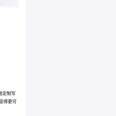
应用定制写
显得更可