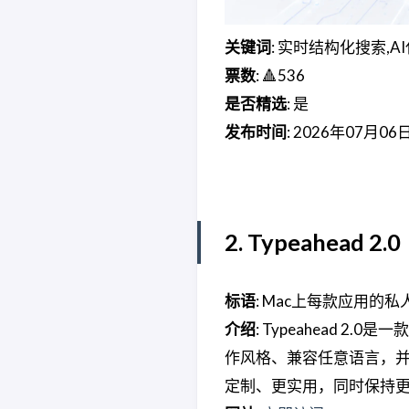
关键词
: 实时结构化搜索,
票数
: 🔺536
是否精选
: 是
发布时间
: 2026年07月06
2. Typeahead 2.0
标语
: Mac上每款应用的私
介绍
: Typeahead 
作风格、兼容任意语言，
定制、更实用，同时保持