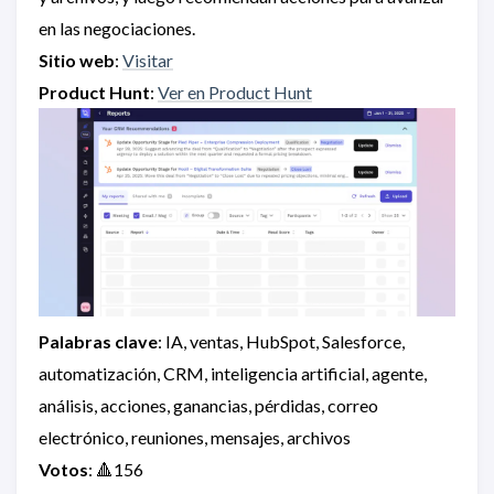
en las negociaciones.
Sitio web
:
Visitar
Product Hunt
:
Ver en Product Hunt
Palabras clave
: IA, ventas, HubSpot, Salesforce,
automatización, CRM, inteligencia artificial, agente,
análisis, acciones, ganancias, pérdidas, correo
electrónico, reuniones, mensajes, archivos
Votos
: 🔺156