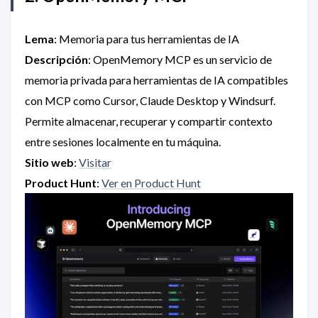
Lema
: Memoria para tus herramientas de IA
Descripción
: OpenMemory MCP es un servicio de
memoria privada para herramientas de IA compatibles
con MCP como Cursor, Claude Desktop y Windsurf.
Permite almacenar, recuperar y compartir contexto
entre sesiones localmente en tu máquina.
Sitio web
:
Visitar
Product Hunt
:
Ver en Product Hunt