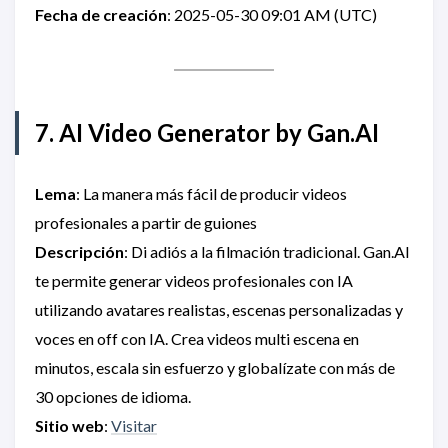
Fecha de creación
: 2025-05-30 09:01 AM (UTC)
7. AI Video Generator by Gan.AI
Lema
: La manera más fácil de producir videos
profesionales a partir de guiones
Descripción
: Di adiós a la filmación tradicional. Gan.AI
te permite generar videos profesionales con IA
utilizando avatares realistas, escenas personalizadas y
voces en off con IA. Crea videos multi escena en
minutos, escala sin esfuerzo y globalízate con más de
30 opciones de idioma.
Sitio web
:
Visitar