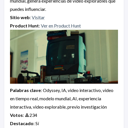
mundial, genera experiencias de video explorables que
puedes influenciar.
Sitio web
:
Visitar
Product Hunt
:
Ver en Product Hunt
Palabras clave
: Odyssey, IA, video interactivo, video
en tiempo real, modelo mundial, AI, experiencia
interactiva, video explorable, previo investigación
Votos
: 🔺234
Destacado
: Sí