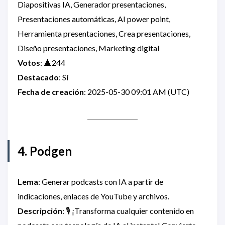
Diapositivas IA, Generador presentaciones,
Presentaciones automáticas, AI power point,
Herramienta presentaciones, Crea presentaciones,
Diseño presentaciones, Marketing digital
Votos
: 🔺244
Destacado
: Sí
Fecha de creación
: 2025-05-30 09:01 AM (UTC)
4. Podgen
Lema
: Generar podcasts con IA a partir de
indicaciones, enlaces de YouTube y archivos.
Descripción
: 🎙️ ¡Transforma cualquier contenido en