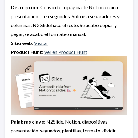
Descripción
: Convierte tu página de Notion en una
presentación — en segundos. Solo usa separadores y
columnas. N2 Slide hace el resto. Se acabó copiar y
pegar, se acabó el formateo manual.
Sitio web
:
Visitar
Product Hunt
:
Ver en Product Hunt
Palabras clave
: N2Slide, Notion, diapositivas,
presentación, segundos, plantillas, formato, dividir,