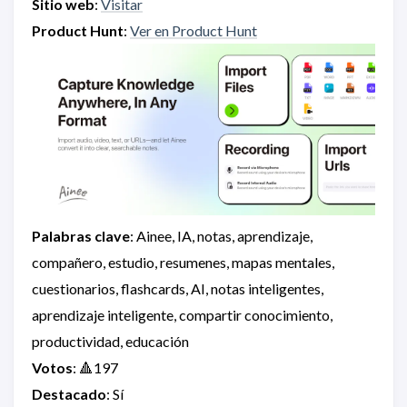
Sitio web
:
Visitar
Product Hunt
:
Ver en Product Hunt
Palabras clave
: Ainee, IA, notas, aprendizaje,
compañero, estudio, resumenes, mapas mentales,
cuestionarios, flashcards, AI, notas inteligentes,
aprendizaje inteligente, compartir conocimiento,
productividad, educación
Votos
: 🔺197
Destacado
: Sí