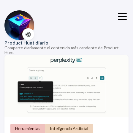
🍥
Product Hunt diario
Comparte diariamente el contenido más candente de Product
Hunt
Herramientas
Inteligencia Artificial