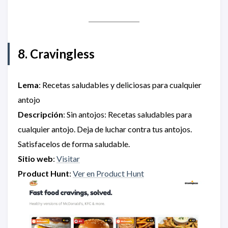
8. Cravingless
Lema
: Recetas saludables y deliciosas para cualquier
antojo
Descripción
: Sin antojos: Recetas saludables para
cualquier antojo. Deja de luchar contra tus antojos.
Satisfacelos de forma saludable.
Sitio web
:
Visitar
Product Hunt
:
Ver en Product Hunt