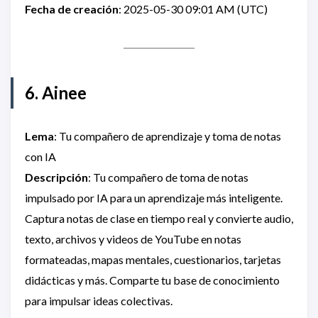
Fecha de creación
: 2025-05-30 09:01 AM (UTC)
6. Ainee
Lema
: Tu compañero de aprendizaje y toma de notas
con IA
Descripción
: Tu compañero de toma de notas
impulsado por IA para un aprendizaje más inteligente.
Captura notas de clase en tiempo real y convierte audio,
texto, archivos y videos de YouTube en notas
formateadas, mapas mentales, cuestionarios, tarjetas
didácticas y más. Comparte tu base de conocimiento
para impulsar ideas colectivas.