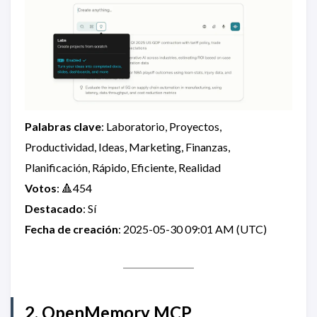
Palabras clave
: Laboratorio, Proyectos,
Productividad, Ideas, Marketing, Finanzas,
Planificación, Rápido, Eficiente, Realidad
Votos
: 🔺454
Destacado
: Sí
Fecha de creación
: 2025-05-30 09:01 AM (UTC)
2. OpenMemory MCP