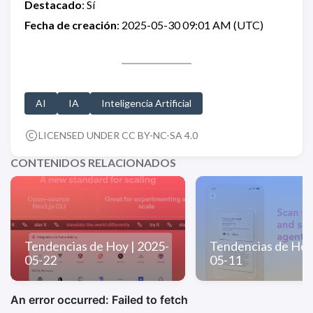
Destacado
: Sí
Fecha de creación
: 2025-05-30 09:01 AM (UTC)
AI
IA
Inteligencia Artificial
LICENSED UNDER CC BY-NC-SA 4.0
CONTENIDOS RELACIONADOS
Tendencias de Hoy | 2025-
Tendencias de Hoy
05-22
05-11