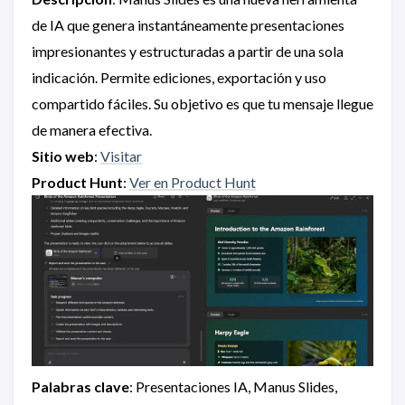
de IA que genera instantáneamente presentaciones
impresionantes y estructuradas a partir de una sola
indicación. Permite ediciones, exportación y uso
compartido fáciles. Su objetivo es que tu mensaje llegue
de manera efectiva.
Sitio web
:
Visitar
Product Hunt
:
Ver en Product Hunt
Palabras clave
: Presentaciones IA, Manus Slides,