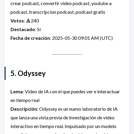
crear podcast, convertir video podcast, youtube a
podcast, transcripcion podcast, podcast gratis
Votos
: 🔺240
Destacado
: Sí
Fecha de creación
: 2025-05-30 09:01 AM (UTC)
5. Odyssey
Lema
: Video de IA con el que puedes ver e interactuar
en tiempo real
Descripción
: Odyssey es un nuevo laboratorio de IA
que lanza una vista previa de investigación de video
interactivo en tiempo real. Impulsado por un modelo