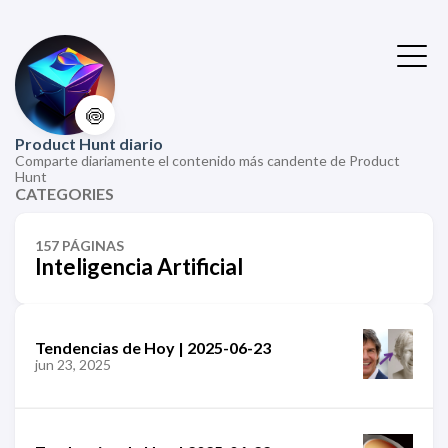
🍥
Product Hunt diario
Comparte diariamente el contenido más candente de Product
Hunt
CATEGORIES
157 PÁGINAS
Inteligencia Artificial
Tendencias de Hoy | 2025-06-23
jun 23, 2025