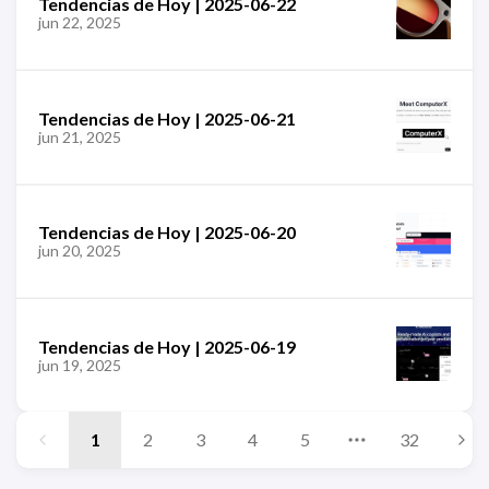
Tendencias de Hoy | 2025-06-22
jun 22, 2025
Tendencias de Hoy | 2025-06-21
jun 21, 2025
Tendencias de Hoy | 2025-06-20
jun 20, 2025
Tendencias de Hoy | 2025-06-19
jun 19, 2025
1
2
3
4
5
32