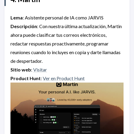
Lema
: Asistente personal de IA como JARVIS
Descripción
: Con nuestra última actualización, Martin
ahora puede clasificar tus correos electrónicos,
redactar respuestas proactivamente, programar
reuniones cuando lo incluyes en copia y darte llamadas
de despertador.
Sitio web
:
Visitar
Product Hunt
:
Ver en Product Hunt