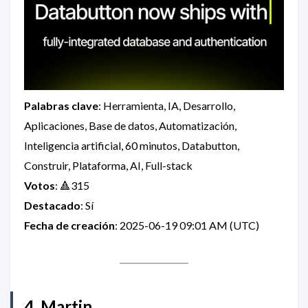
Palabras clave
: Herramienta, IA, Desarrollo,
Aplicaciones, Base de datos, Automatización,
Inteligencia artificial, 60 minutos, Databutton,
Construir, Plataforma, AI, Full-stack
Votos
: 🔺315
Destacado
: Sí
Fecha de creación
: 2025-06-19 09:01 AM (UTC)
4. Martin