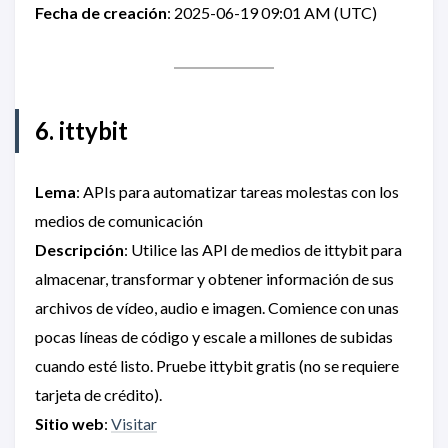
Fecha de creación
: 2025-06-19 09:01 AM (UTC)
6. ittybit
Lema
: APIs para automatizar tareas molestas con los
medios de comunicación
Descripción
: Utilice las API de medios de ittybit para
almacenar, transformar y obtener información de sus
archivos de vídeo, audio e imagen. Comience con unas
pocas líneas de código y escale a millones de subidas
cuando esté listo. Pruebe ittybit gratis (no se requiere
tarjeta de crédito).
Sitio web
:
Visitar