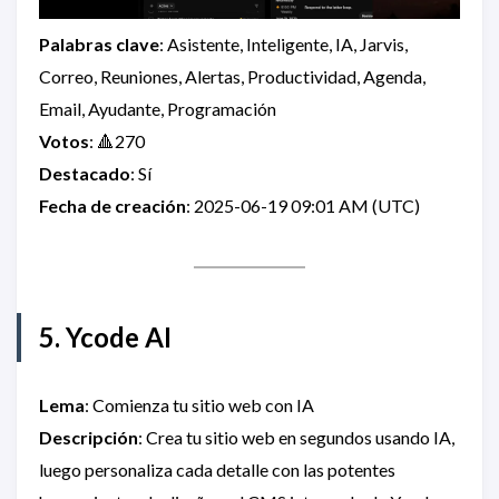
Palabras clave
: Asistente, Inteligente, IA, Jarvis,
Correo, Reuniones, Alertas, Productividad, Agenda,
Email, Ayudante, Programación
Votos
: 🔺270
Destacado
: Sí
Fecha de creación
: 2025-06-19 09:01 AM (UTC)
5. Ycode AI
Lema
: Comienza tu sitio web con IA
Descripción
: Crea tu sitio web en segundos usando IA,
luego personaliza cada detalle con las potentes