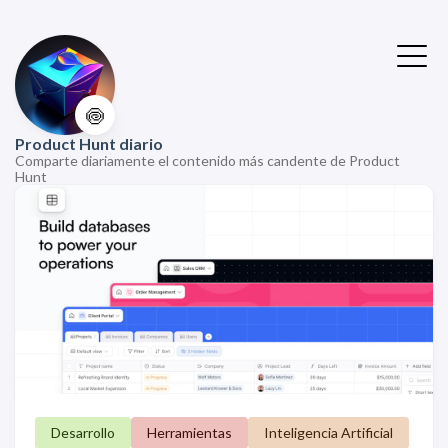
🍥
Product Hunt diario
Comparte diariamente el contenido más candente de Product
Hunt
Desarrollo
Herramientas
Inteligencia Artificial