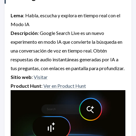
Lema
: Habla, escucha y explora en tiempo real con el
Modo IA
Descripción
: Google Search Live es un nuevo
experimento en modo IA que convierte la búsqueda en
una conversación de voz en tiempo real. Obtén
respuestas de audio instantáneas generadas por IA a
tus preguntas, con enlaces en pantalla para profundizar.
Sitio web
:
Visitar
Product Hunt
:
Ver en Product Hunt