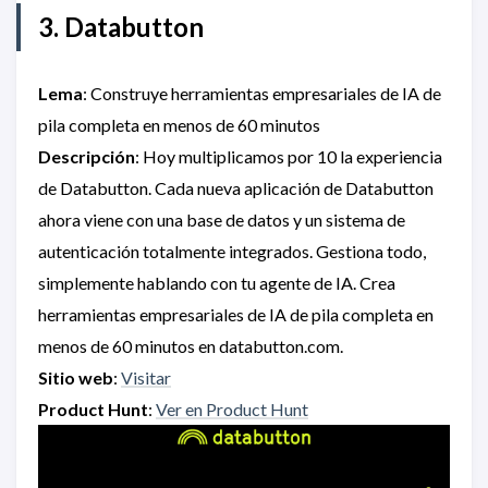
3. Databutton
Lema
: Construye herramientas empresariales de IA de
pila completa en menos de 60 minutos
Descripción
: Hoy multiplicamos por 10 la experiencia
de Databutton. Cada nueva aplicación de Databutton
ahora viene con una base de datos y un sistema de
autenticación totalmente integrados. Gestiona todo,
simplemente hablando con tu agente de IA. Crea
herramientas empresariales de IA de pila completa en
menos de 60 minutos en databutton.com.
Sitio web
:
Visitar
Product Hunt
:
Ver en Product Hunt