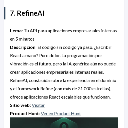
7. RefineAI
Lema
: Tu API para aplicaciones empresariales internas
en 5 minutos
Descripción
: El código sin código ya pasó. ¿Escribir
React a mano? Puro dolor. La programación por
vibración es el futuro, pero la IA genérica aún no puede
crear aplicaciones empresariales internas reales.
RefineAI, construida sobre la experiencia en el dominio
y el framework Refine (con más de 31 000 estrellas),
ofrece aplicaciones React escalables que funcionan.
Sitio web
:
Visitar
Product Hunt
:
Ver en Product Hunt