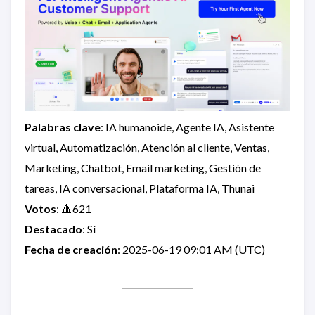
Palabras clave
: IA humanoide, Agente IA, Asistente
virtual, Automatización, Atención al cliente, Ventas,
Marketing, Chatbot, Email marketing, Gestión de
tareas, IA conversacional, Plataforma IA, Thunai
Votos
: 🔺621
Destacado
: Sí
Fecha de creación
: 2025-06-19 09:01 AM (UTC)