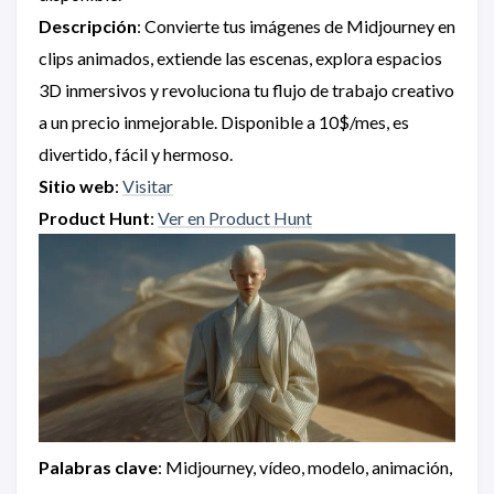
Descripción
: Convierte tus imágenes de Midjourney en
clips animados, extiende las escenas, explora espacios
3D inmersivos y revoluciona tu flujo de trabajo creativo
a un precio inmejorable. Disponible a 10$/mes, es
divertido, fácil y hermoso.
Sitio web
:
Visitar
Product Hunt
:
Ver en Product Hunt
Palabras clave
: Midjourney, vídeo, modelo, animación,