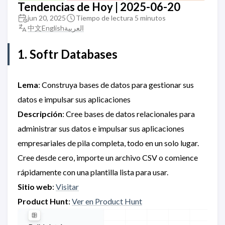
Tendencias de Hoy | 2025-06-20
jun 20, 2025
Tiempo de lectura 5 minutos
中文
English
العربية
1. Softr Databases
Lema
: Construya bases de datos para gestionar sus
datos e impulsar sus aplicaciones
Descripción
: Cree bases de datos relacionales para
administrar sus datos e impulsar sus aplicaciones
empresariales de pila completa, todo en un solo lugar.
Cree desde cero, importe un archivo CSV o comience
rápidamente con una plantilla lista para usar.
Sitio web
:
Visitar
Product Hunt
:
Ver en Product Hunt