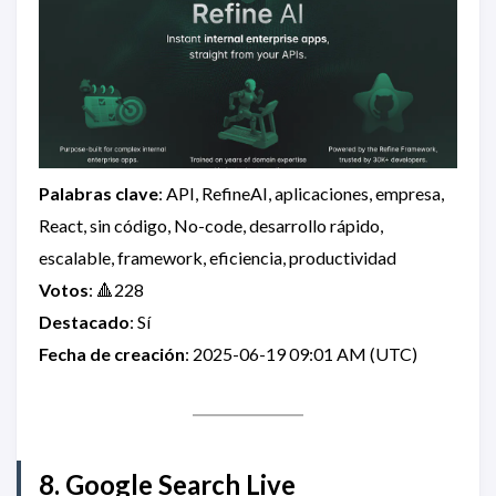
Palabras clave
: API, RefineAI, aplicaciones, empresa,
React, sin código, No-code, desarrollo rápido,
escalable, framework, eficiencia, productividad
Votos
: 🔺228
Destacado
: Sí
Fecha de creación
: 2025-06-19 09:01 AM (UTC)
8. Google Search Live