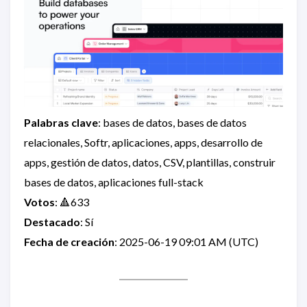
Palabras clave
: bases de datos, bases de datos
relacionales, Softr, aplicaciones, apps, desarrollo de
apps, gestión de datos, datos, CSV, plantillas, construir
bases de datos, aplicaciones full-stack
Votos
: 🔺633
Destacado
: Sí
Fecha de creación
: 2025-06-19 09:01 AM (UTC)