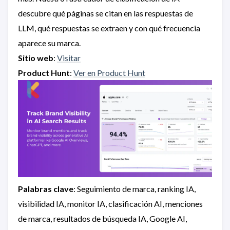
descubre qué páginas se citan en las respuestas de
LLM, qué respuestas se extraen y con qué frecuencia
aparece su marca.
Sitio web
:
Visitar
Product Hunt
:
Ver en Product Hunt
Palabras clave
: Seguimiento de marca, ranking IA,
visibilidad IA, monitor IA, clasificación AI, menciones
de marca, resultados de búsqueda IA, Google AI,