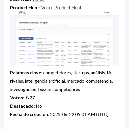
Product Hunt
:
Ver en Product Hunt
Palabras clave
: competidores, startups, análisis, IA,
rivales, inteligencia artificial, mercado, competencia,
investigación, buscar competidores
Votos
: 🔺27
Destacado
: No
Fecha de creación
: 2025-06-22 09:01 AM (UTC)