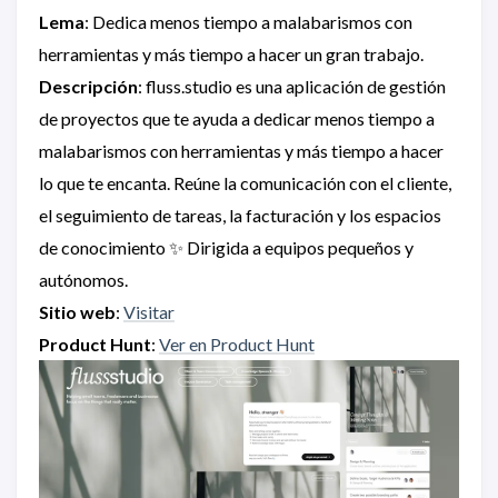
Lema
: Dedica menos tiempo a malabarismos con
herramientas y más tiempo a hacer un gran trabajo.
Descripción
: fluss.studio es una aplicación de gestión
de proyectos que te ayuda a dedicar menos tiempo a
malabarismos con herramientas y más tiempo a hacer
lo que te encanta. Reúne la comunicación con el cliente,
el seguimiento de tareas, la facturación y los espacios
de conocimiento ✨ Dirigida a equipos pequeños y
autónomos.
Sitio web
:
Visitar
Product Hunt
:
Ver en Product Hunt