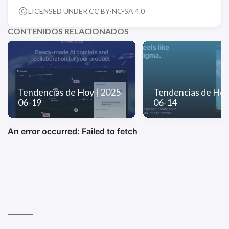
LICENSED UNDER CC BY-NC-SA 4.0
CONTENIDOS RELACIONADOS
Tendencias de Hoy | 2025-
Tendencias de Hoy
06-19
06-14