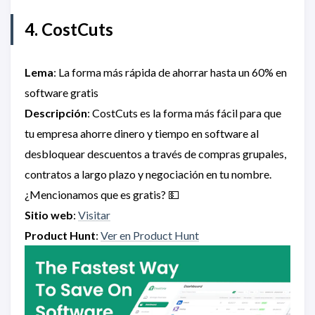
4. CostCuts
Lema
: La forma más rápida de ahorrar hasta un 60% en
software gratis
Descripción
: CostCuts es la forma más fácil para que
tu empresa ahorre dinero y tiempo en software al
desbloquear descuentos a través de compras grupales,
contratos a largo plazo y negociación en tu nombre.
¿Mencionamos que es gratis? 💵
Sitio web
:
Visitar
Product Hunt
:
Ver en Product Hunt