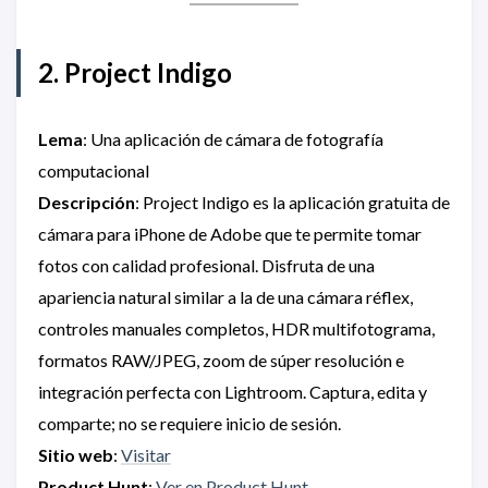
2. Project Indigo
Lema
: Una aplicación de cámara de fotografía
computacional
Descripción
: Project Indigo es la aplicación gratuita de
cámara para iPhone de Adobe que te permite tomar
fotos con calidad profesional. Disfruta de una
apariencia natural similar a la de una cámara réflex,
controles manuales completos, HDR multifotograma,
formatos RAW/JPEG, zoom de súper resolución e
integración perfecta con Lightroom. Captura, edita y
comparte; no se requiere inicio de sesión.
Sitio web
:
Visitar
Product Hunt
:
Ver en Product Hunt