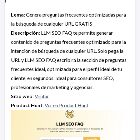
Lema
: Genera preguntas frecuentes optimizadas para
la búsqueda de cualquier URL GRATIS
Descripción
: LLM SEO FAQ te permite generar
contenido de preguntas frecuentes optimizado para la
intención de búsqueda de cualquier URL. Solo pega la
URL y LLM SEO FAQ escribirá la sección de preguntas
frecuentes ideal, optimizada para el perfil ideal de tu
cliente, en segundos. Ideal para consultores SEO,
profesionales de marketing y agencias.
Sitio web
:
Visitar
Product Hunt
:
Ver en Product Hunt