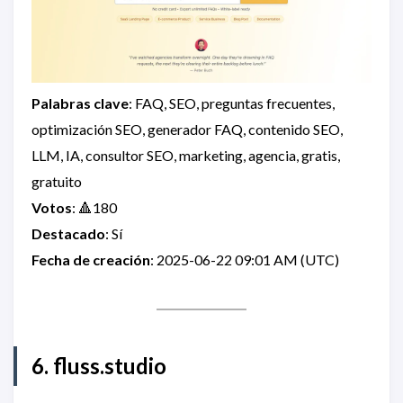
Palabras clave
: FAQ, SEO, preguntas frecuentes,
optimización SEO, generador FAQ, contenido SEO,
LLM, IA, consultor SEO, marketing, agencia, gratis,
gratuito
Votos
: 🔺180
Destacado
: Sí
Fecha de creación
: 2025-06-22 09:01 AM (UTC)
6. fluss.studio