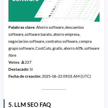
Palabras clave
: Ahorro software, descuentos
software, software barato, ahorro empresa,
negociacion software, contratos software, compra
grupo software, CostCuts, gratis, ahorro 60%, software
libre
Votos
: 🔺227
Destacado
: Sí
Fecha de creación
: 2025-06-22 09:01 AM (UTC)
5. LLM SEO FAQ