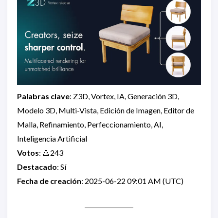
Palabras clave
: Z3D, Vortex, IA, Generación 3D,
Modelo 3D, Multi-Vista, Edición de Imagen, Editor de
Malla, Refinamiento, Perfeccionamiento, AI,
Inteligencia Artificial
Votos
: 🔺243
Destacado
: Sí
Fecha de creación
: 2025-06-22 09:01 AM (UTC)