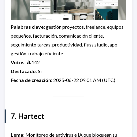
Palabras clave
: gestión proyectos, freelance, equipos
pequeños, facturación, comunicación cliente,
seguimiento tareas, productividad, fluss.studio, app
gestión, trabajo eficiente
Votos
: 🔺142
Destacado
: Sí
Fecha de creación
: 2025-06-22 09:01 AM (UTC)
7. Hartect
Lema
: Monitoreo de antivirus e IA que bloquean su