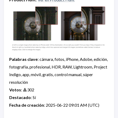
Palabras clave
: cámara, fotos, iPhone, Adobe, edición,
fotografía, profesional, HDR, RAW, Lightroom, Project
Indigo, app, móvil, gratis, control manual, súper
resolución
Votos
: 🔺302
Destacado
: Sí
Fecha de creación
: 2025-06-22 09:01 AM (UTC)