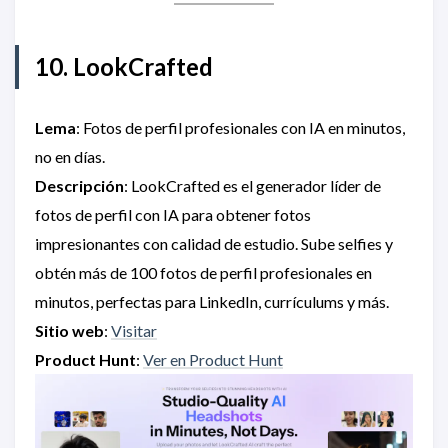
10. LookCrafted
Lema
: Fotos de perfil profesionales con IA en minutos,
no en días.
Descripción
: LookCrafted es el generador líder de
fotos de perfil con IA para obtener fotos
impresionantes con calidad de estudio. Sube selfies y
obtén más de 100 fotos de perfil profesionales en
minutos, perfectas para LinkedIn, currículums y más.
Sitio web
:
Visitar
Product Hunt
:
Ver en Product Hunt