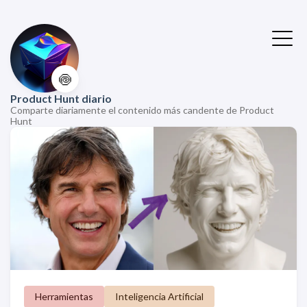
🍥
Product Hunt diario
Comparte diariamente el contenido más candente de Product
Hunt
Herramientas
Inteligencia Artificial