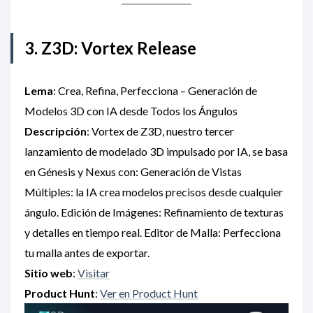
3. Z3D: Vortex Release
Lema
: Crea, Refina, Perfecciona – Generación de
Modelos 3D con IA desde Todos los Ángulos
Descripción
: Vortex de Z3D, nuestro tercer
lanzamiento de modelado 3D impulsado por IA, se basa
en Génesis y Nexus con: Generación de Vistas
Múltiples: la IA crea modelos precisos desde cualquier
ángulo. Edición de Imágenes: Refinamiento de texturas
y detalles en tiempo real. Editor de Malla: Perfecciona
tu malla antes de exportar.
Sitio web
:
Visitar
Product Hunt
:
Ver en Product Hunt