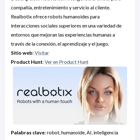
compañía, entretenimiento y servicio al cliente.
Realbotix ofrece robots humanoides para
interacciones sociales superiores en una variedad de
entornos que mejoran las experiencias humanas a
través de la conexión, el aprendizaje y el juego.
Sitio web
:
Visitar
Product Hunt
:
Ver en Product Hunt
Palabras clave
: robot, humanoide, AI, inteligencia