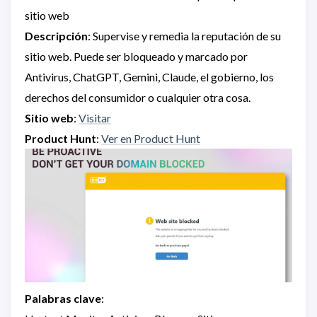
sitio web
Descripción
: Supervise y remedia la reputación de su
sitio web. Puede ser bloqueado y marcado por
Antivirus, ChatGPT, Gemini, Claude, el gobierno, los
derechos del consumidor o cualquier otra cosa.
Sitio web
:
Visitar
Product Hunt
:
Ver en Product Hunt
Palabras clave
: